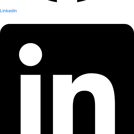
Linkedin