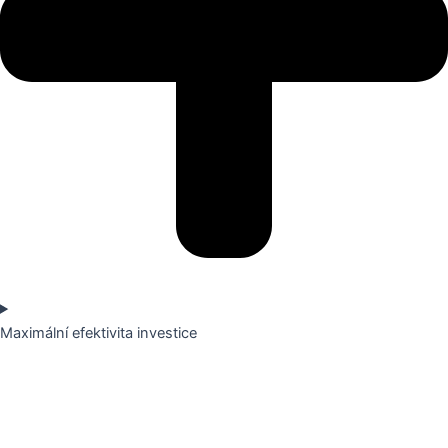
Maximální efektivita investice