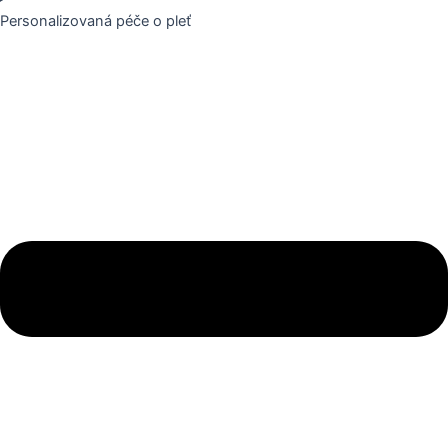
Personalizovaná péče o pleť