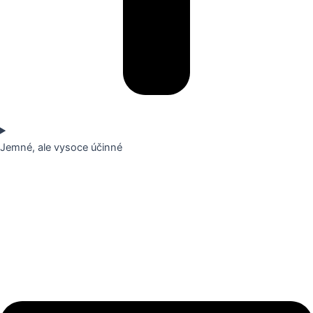
Jemné, ale vysoce účinné