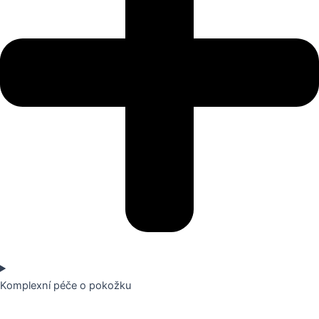
Komplexní péče o pokožku