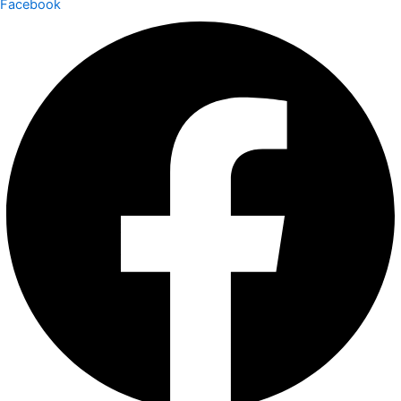
Facebook