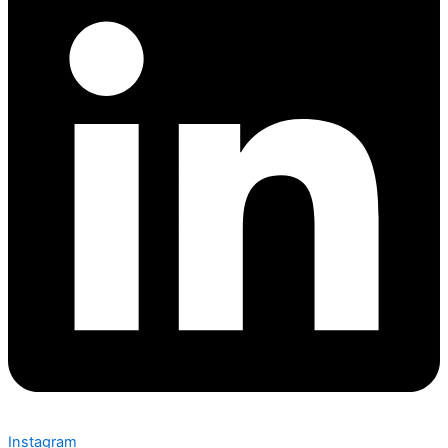
Instagram