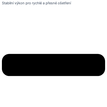
Stabilní výkon pro rychlé a přesné ošetření