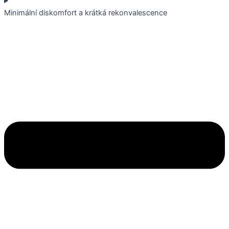
Minimální diskomfort a krátká rekonvalescence