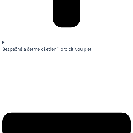
Bezpečné a šetrné ošetření i pro citlivou pleť