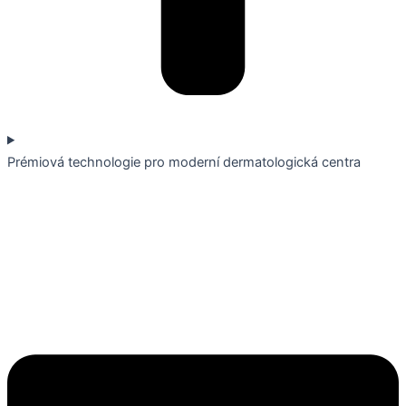
Prémiová technologie pro moderní dermatologická centra