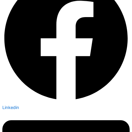
Linkedin