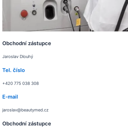
Obchodní zástupce
Jaroslav Dlouhý
Tel. číslo
+420 775 038 308
E-mail
jaroslav@beautymed.cz
Obchodní zástupce